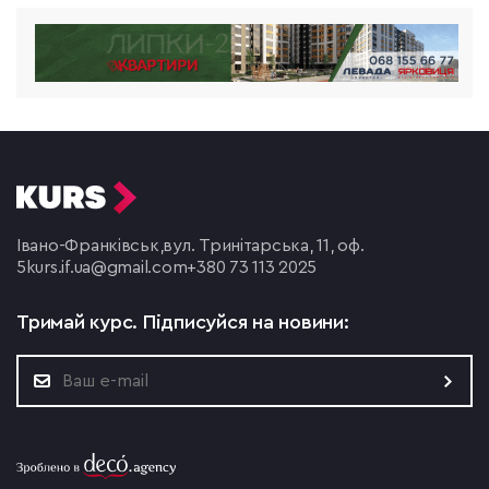
Івано-Франківськ,
вул. Тринітарська, 11, оф.
5
kurs.if.ua@gmail.com
+380 73 113 2025
Тримай курс.
Підписуйся на новини: