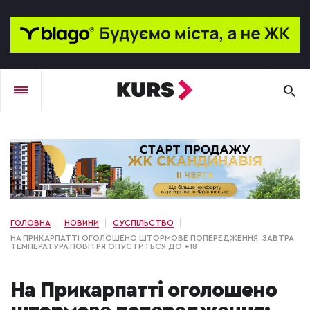
ГОЛОВНА
НОВИНИ
СУСПІЛЬСТВО
НА ПРИКАРПАТТІ ОГОЛОШЕНО ШТОРМОВЕ ПОПЕРЕДЖЕННЯ: ЗАВТРА
ТЕМПЕРАТУРА ПОВІТРЯ ОПУСТИТЬСЯ ДО +18
На Прикарпатті оголошено