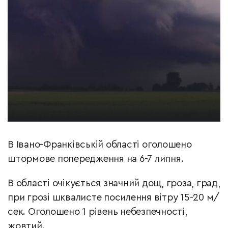
В Івано-Франківській області оголошено
штормове попередження на 6-7 липня.
В області очікується значний дощ, гроза, град,
при грозі шквалисте посилення вітру 15-20 м/
сек. Оголошено 1 рівень небезпечності,
жовтий.