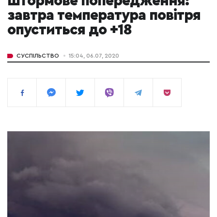
штормове попередження:
завтра температура повітря
опуститься до +18
СУСПІЛЬСТВО
15:04, 06.07, 2020