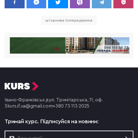
штормове попередження
Івано-Франківськ,
вул. Тринітарська, 11, оф.
5
kurs.if.ua@gmail.com
+380 73 113 2025
Тримай курс.
Підписуйся на новини: