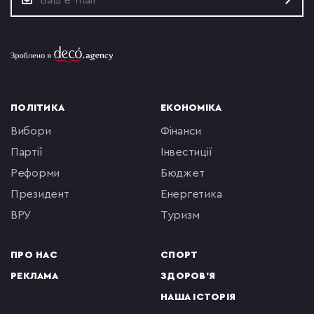
ПОЛІТИКА
ЕКОНОМІКА
вибори
фінанси
партії
інвестиції
реформи
бюджет
президент
енергетика
ВРУ
туризм
ПРО НАС
СПОРТ
РЕКЛАМА
ЗДОРОВ'Я
НАША ІСТОРІЯ