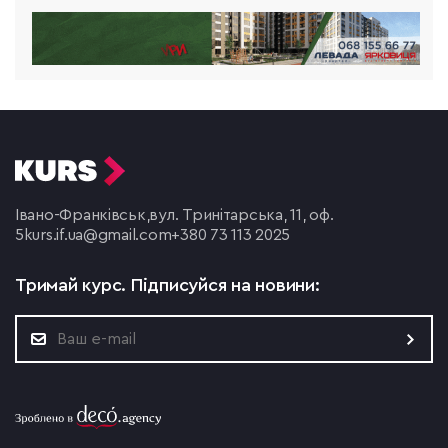
Івано-Франківськ,
вул. Тринітарська, 11, оф.
5
kurs.if.ua@gmail.com
+380 73 113 2025
Тримай курс.
Підписуйся на новини: