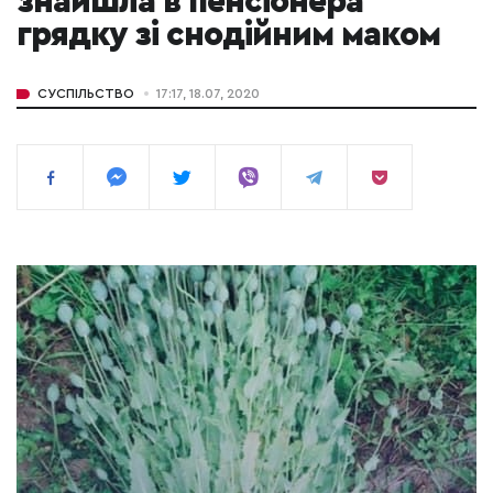
знайшла в пенсіонера
грядку зі снодійним маком
СУСПІЛЬСТВО
17:17, 18.07, 2020