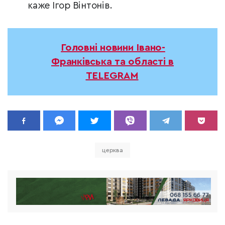
каже Ігор Вінтонів.
Головні новини Івано-
Франківська та області в
TELEGRAM
церква