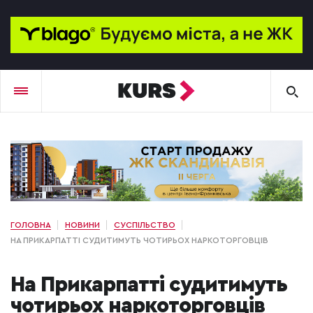
ГОЛОВНА
НОВИНИ
СУСПІЛЬСТВО
НА ПРИКАРПАТТІ СУДИТИМУТЬ ЧОТИРЬОХ НАРКОТОРГОВЦІВ
На Прикарпатті судитимуть
чотирьох наркоторговців