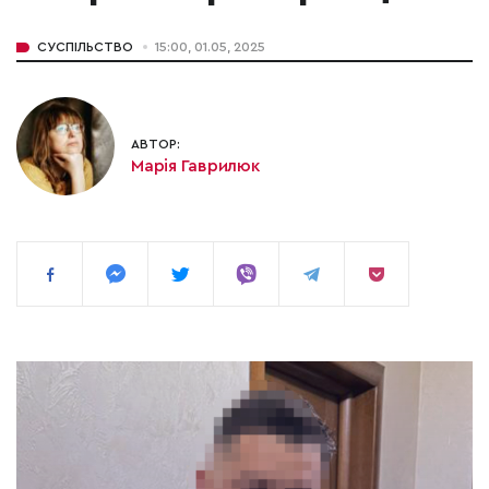
СУСПІЛЬСТВО
15:00, 01.05, 2025
АВТОР:
Марія Гаврилюк