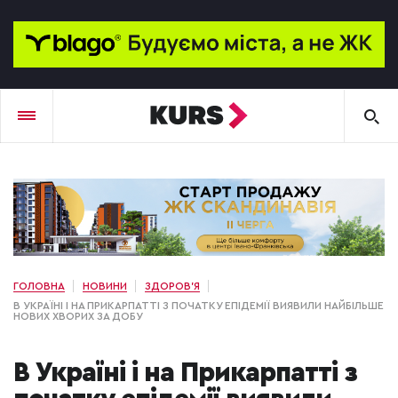
ГОЛОВНА
НОВИНИ
ЗДОРОВ'Я
В УКРАЇНІ І НА ПРИКАРПАТТІ З ПОЧАТКУ ЕПІДЕМІЇ ВИЯВИЛИ НАЙБІЛЬШЕ
НОВИХ ХВОРИХ ЗА ДОБУ
В Україні і на Прикарпатті з