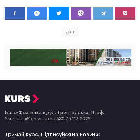
ДТП
Івано-Франківськ,
вул. Тринітарська, 11, оф.
5
kurs.if.ua@gmail.com
+380 73 113 2025
Тримай курс.
Підписуйся на новини: