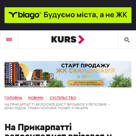
ГОЛОВНА
НОВИНИ
СУСПІЛЬСТВО
НА ПРИКАРПАТТІ ВЕЛОСИПЕДИСТ ВРІЗАВСЯ У ЛЕГКОВИК –
ВНАСЛІДОК ТРАВМ ЧОЛОВІК ПОМЕР У ЛІКАРНІ
На Прикарпатті