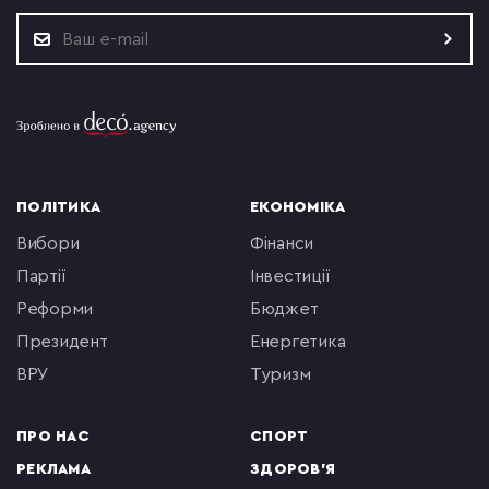
ПОЛІТИКА
ЕКОНОМІКА
вибори
фінанси
партії
інвестиції
реформи
бюджет
президент
енергетика
ВРУ
туризм
ПРО НАС
СПОРТ
РЕКЛАМА
ЗДОРОВ'Я