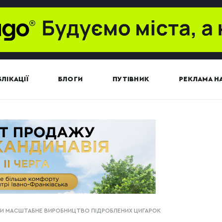
ЛІКАЦІЇ
БЛОГИ
ПУТІВНИК
РЕКЛАМА НА
ЛИ МАСШТАБНЕ ВИРОБНИЦТВО ПІДРОБЛЕНИХ ЦИГАРОК