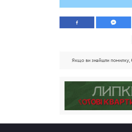
Якщо ви знайшли помилку, б