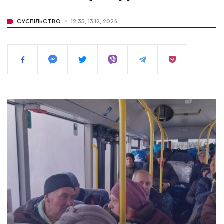
СУСПІЛЬСТВО
12:35, 13.12, 2024