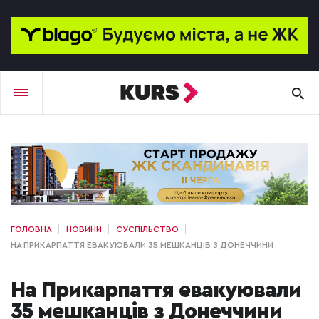
ГОЛОВНА
НОВИНИ
СУСПІЛЬСТВО
НА ПРИКАРПАТТЯ ЕВАКУЮВАЛИ 35 МЕШКАНЦІВ З ДОНЕЧЧИНИ
На Прикарпаття евакуювали
35 мешканців з Донеччини