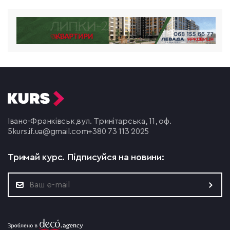
Івано-Франківськ,
вул. Тринітарська, 11, оф.
5
kurs.if.ua@gmail.com
+380 73 113 2025
Тримай курс.
Підписуйся на новини: