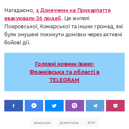
Нагадаємо,
з Донеччини на Прикарпаття
евакуювали 26 людей
. Це жителі
Покровської, Комарської та інших громад, які
були змушені покинути домівки через активні
бойові дії.
Головні новини Івано-
Франківська та області в
TELEGRAM
евакуація
Донеччина
ВПО