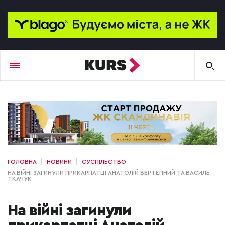
ГОЛОВНА
НОВИНИ
СУСПІЛЬСТВО
НА ВІЙНІ ЗАГИНУЛИ ПРИКАРПАТЦІ АНАТОЛІЙ ВЕРТЕПНИЙ ТА ВАСИЛЬ
ТКАЧУК
На війні загинули