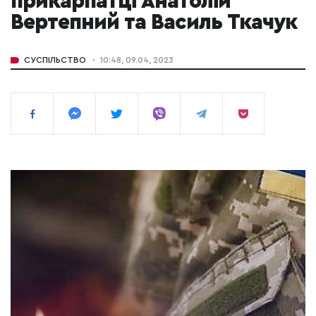
прикарпатці Анатолій
Вертепний та Василь Ткачук
СУСПІЛЬСТВО
10:48, 09.04, 2023