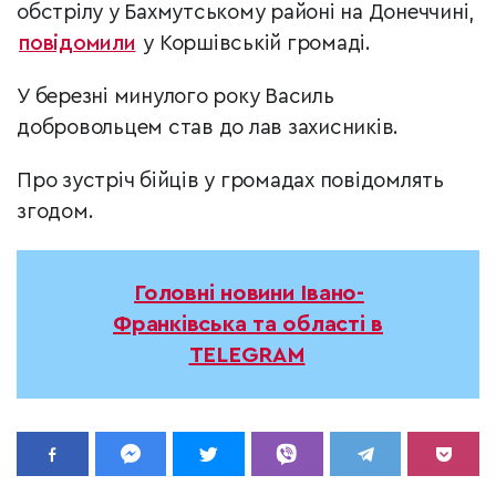
обстрілу у Бахмутському районі на Донеччині,
повідомили
у Коршівській громаді.
У березні минулого року Василь
добровольцем став до лав захисників.
Про зустріч бійців у громадах повідомлять
згодом.
Головні новини Івано-
Франківська та області в
TELEGRAM