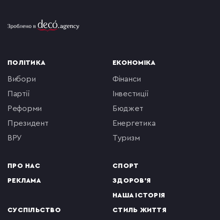
ПОЛІТИКА
ЕКОНОМІКА
вибори
фінанси
партії
інвестиції
реформи
бюджет
президент
енергетика
ВРУ
туризм
ПРО НАС
СПОРТ
РЕКЛАМА
ЗДОРОВ'Я
НАША ІСТОРІЯ
СУСПІЛЬСТВО
СТИЛЬ ЖИТТЯ