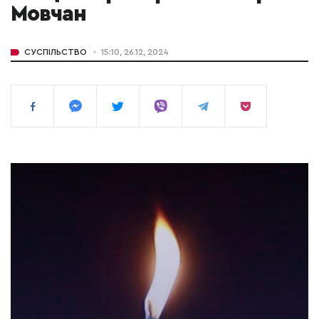
Мовчан
СУСПІЛЬСТВО
15:10, 26.12, 2024