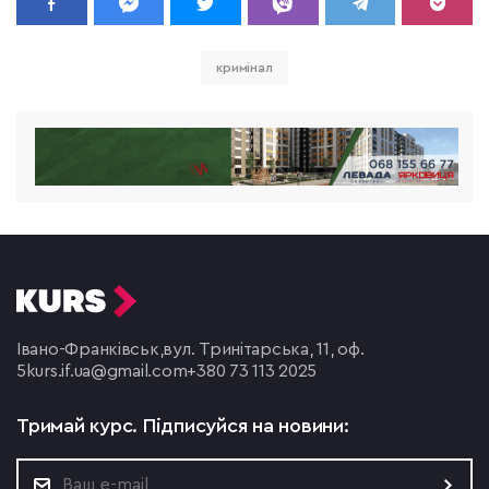
кримінал
Івано-Франківськ,
вул. Тринітарська, 11, оф.
5
kurs.if.ua@gmail.com
+380 73 113 2025
Тримай курс.
Підписуйся на новини: