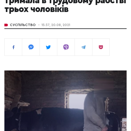
тримала в трудовому рабстві
трьох чоловіків
СУСПІЛЬСТВО
15:37, 20.08, 2021