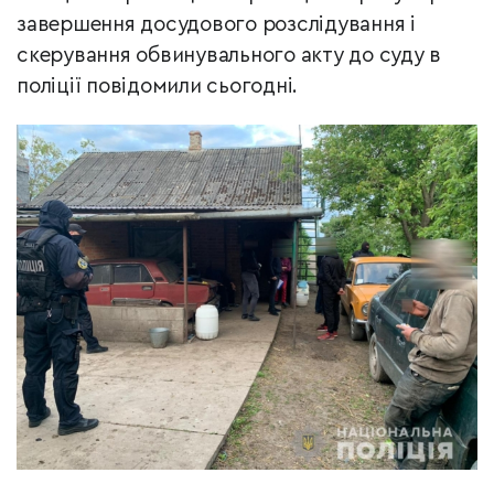
завершення досудового розслідування і
скерування обвинувального акту до суду в
поліції повідомили сьогодні.