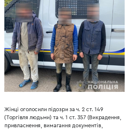
Жінці оголосили підозри за ч. 2 ст. 149
(Торгівля людьми) та ч. 1 ст. 357 (Викрадення,
привласнення, вимагання документів,