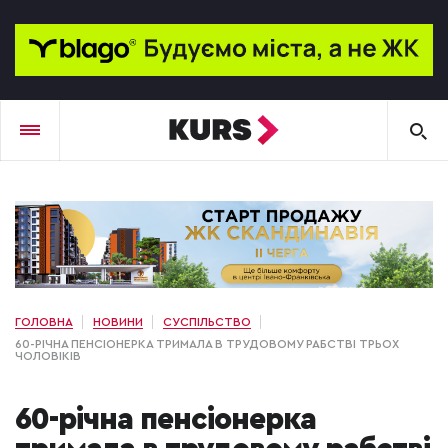
ГОЛОВНА
НОВИНИ
СУСПІЛЬСТВО
60-РІЧНА ПЕНСІОНЕРКА ТРИМАЛА В ТРУДОВОМУ РАБСТВІ ТРЬОХ
ЧОЛОВІКІВ
60-річна пенсіонерка