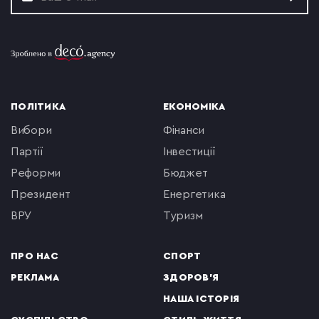
ПОЛІТИКА
ЕКОНОМІКА
вибори
фінанси
партії
інвестиції
реформи
бюджет
президент
енергетика
ВРУ
туризм
ПРО НАС
СПОРТ
РЕКЛАМА
ЗДОРОВ'Я
НАША ІСТОРІЯ