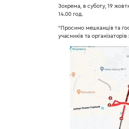
Зокрема, в суботу, 19 жовтня
14.00 год.
“Просимо мешканців та гос
учасників та організаторів 