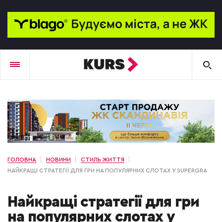
ГОЛОВНА
НОВИНИ
СТИЛЬ ЖИТТЯ
НАЙКРАЩІ СТРАТЕГІЇ ДЛЯ ГРИ НА ПОПУЛЯРНИХ СЛОТАХ У SUPERGRA
Найкращі стратегії для гри
на популярних слотах у