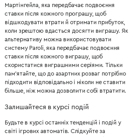
Мартінгейла, яка передбачає подвоєння
ставки після кожного програшу, щоб
відшкодувати втрати й отримати прибуток,
коли зрештою вдасться досягти виграшу. Як
альтернативу можна використовувати
систему Paroli, яка передбачає подвоєння
ставки після кожного виграшу, щоб
скористатися виграшними серіями. Тільки
пам’ятайте, що до азартних розваг потрібно
підходити відповідально і ніколи не ставити
більше, ніж можна дозволити собі втратити.
Залишайтеся в курсі подій
Будьте в курсі останніх тенденцій і подій у
світі ігрових автоматів. Слідкуйте за