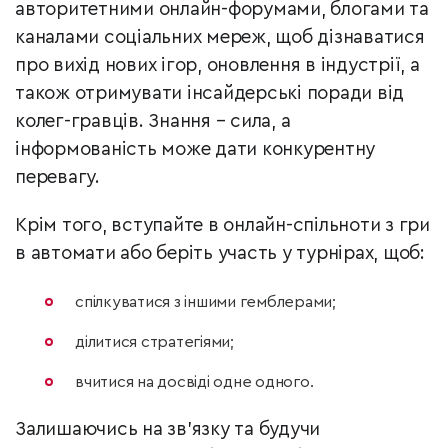
авторитетними онлайн-форумами, блогами та
каналами соціальних мереж, щоб дізнаватися
про вихід нових ігор, оновлення в індустрії, а
також отримувати інсайдерські поради від
колег-гравців. Знання – сила, а
інформованість може дати конкурентну
перевагу.
Крім того, вступайте в онлайн-спільноти з гри
в автомати або беріть участь у турнірах, щоб:
спілкуватися з іншими гемблерами;
ділитися стратегіями;
вчитися на досвіді одне одного.
Залишаючись на зв’язку та будучи