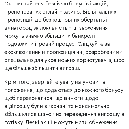
Скористайтеся безліччю бонусів і акцій,
пропонованих онлайн-казино. Від вітальних
пропозицій до безкоштовних обертань і
винагород за лояльність – ці заохочення
можуть значно збільшити банкрол і
подовжити ігровий процес. Слідкуйте за
ексклюзивними пропозиціями, розробленими
спеціально для українських користувачів, щоб
ще більше збільшити виграш.
Крім того, звертайте увагу на умови та
положення, що додаються до кожного бонусу,
щоб переконатися, що вимоги щодо
відіграшу були виконані та максимально
збільшилися шанси на переведення виграшу в
готівку. Деякі акції можуть мати обмеження