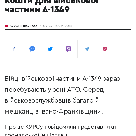
кошти для військової
частини А-1349
СУСПІЛЬСТВО
09:27, 17.09, 2014
Бійці військової частини А-1349 зараз
перебувають у зоні АТО. Серед
військовослужбовців багато й
мешканців Івано-Франківщини.
Про це КУРСу повідомили представники
громадської ініціативи.