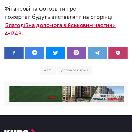
Фінансові та фотозвіти про
пожертви будуть виставляти на сторінці
Благодійна допомога військовим частини
А-1349
.
АТО
допомога армії