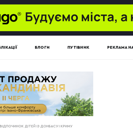
ЛІКАЦІЇ
БЛОГИ
ПУТІВНИК
РЕКЛАМА НА
 ВІДПОЧИНОК ДІТЕЙ ІЗ ДОНБАСУ І КРИМУ