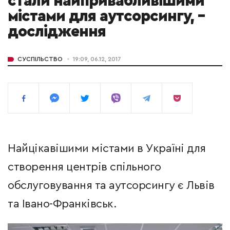
стали найпривабливішими
містами для аутсорсингу, –
дослідження
СУСПІЛЬСТВО
19:09, 06.12, 2017
Найцікавішими містами в Україні для
створення центрів спільного
обслуговування та аутсорсингу є Львів
та Івано-Франківськ.