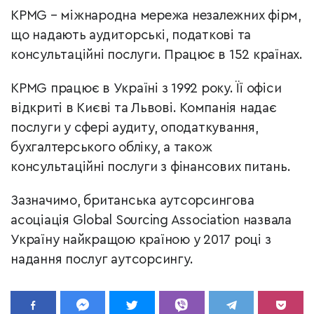
KPMG – міжнародна мережа незалежних фірм,
що надають аудиторські, податкові та
консультаційні послуги. Працює в 152 країнах.
KPMG працює в Україні з 1992 року. Її офіси
відкриті в Києві та Львові. Компанія надає
послуги у сфері аудиту, оподаткування,
бухгалтерського обліку, а також
консультаційні послуги з фінансових питань.
Зазначимо, британська аутсорсингова
асоціація Global Sourcing Association назвала
Україну найкращою країною у 2017 році з
надання послуг аутсорсингу.