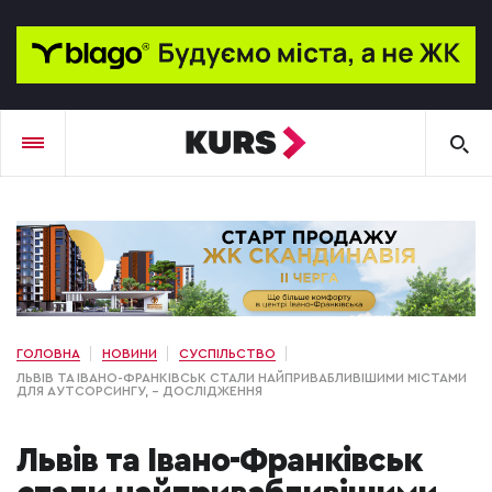
ГОЛОВНА
НОВИНИ
СУСПІЛЬСТВО
ЛЬВІВ ТА ІВАНО-ФРАНКІВСЬК СТАЛИ НАЙПРИВАБЛИВІШИМИ МІСТАМИ
ДЛЯ АУТСОРСИНГУ, – ДОСЛІДЖЕННЯ
Львів та Івано-Франківськ