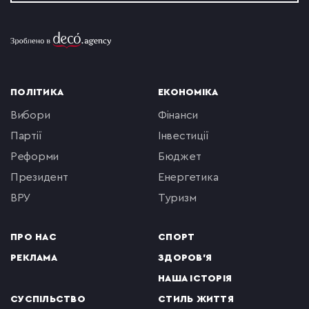
ПОЛІТИКА
ЕКОНОМІКА
вибори
фінанси
партії
інвестиції
реформи
бюджет
президент
енергетика
ВРУ
туризм
ПРО НАС
СПОРТ
РЕКЛАМА
ЗДОРОВ'Я
НАША ІСТОРІЯ
СУСПІЛЬСТВО
СТИЛЬ ЖИТТЯ