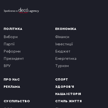
ПОЛІТИКА
ЕКОНОМІКА
вибори
фінанси
партії
інвестиції
реформи
бюджет
президент
енергетика
ВРУ
туризм
ПРО НАС
СПОРТ
РЕКЛАМА
ЗДОРОВ'Я
НАША ІСТОРІЯ
СУСПІЛЬСТВО
СТИЛЬ ЖИТТЯ