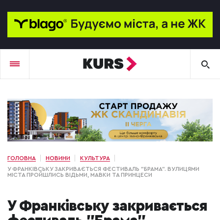
ГОЛОВНА
НОВИНИ
КУЛЬТУРА
У ФРАНКІВСЬКУ ЗАКРИВАЄТЬСЯ ФЕСТИВАЛЬ "БРАМА". ВУЛИЦЯМИ
МІСТА ПРОЙШЛИСЬ ВІДЬМИ, МАВКИ ТА ПРИНЦЕСИ
У Франківську закривається