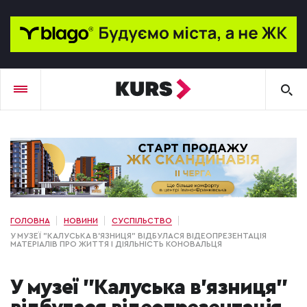
ГОЛОВНА
НОВИНИ
СУСПІЛЬСТВО
У МУЗЕЇ "КАЛУСЬКА В’ЯЗНИЦЯ" ВІДБУЛАСЯ ВІДЕОПРЕЗЕНТАЦІЯ
МАТЕРІАЛІВ ПРО ЖИТТЯ І ДІЯЛЬНІСТЬ КОНОВАЛЬЦЯ
У музеї "Калуська в’язниця"