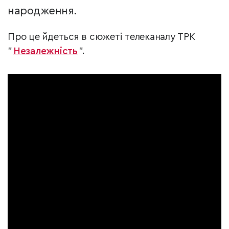
народження.
Про це йдеться в сюжеті телеканалу ТРК
"
Незалежність
".