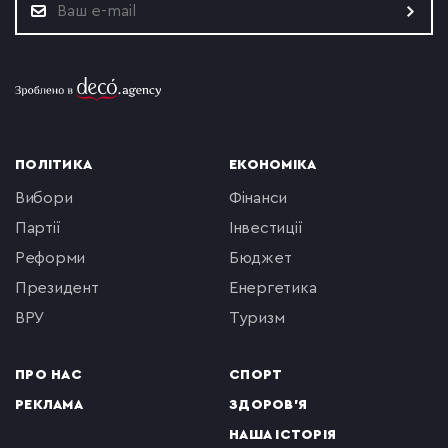
ПОЛІТИКА
ЕКОНОМІКА
вибори
фінанси
партії
інвестиції
реформи
бюджет
президент
енергетика
ВРУ
туризм
ПРО НАС
СПОРТ
РЕКЛАМА
ЗДОРОВ'Я
НАША ІСТОРІЯ