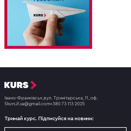
Івано-Франківськ,
вул. Тринітарська, 11, оф.
5
kurs.if.ua@gmail.com
+380 73 113 2025
Тримай курс.
Підписуйся на новини: