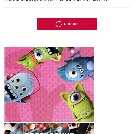
БІЛЬШЕ