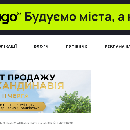
ЛІКАЦІЇ
БЛОГИ
ПУТІВНИК
РЕКЛАМА НА
Ь З ІВАНО-ФРАНКІВСЬКА АНДРІЙ БИСТРОВ