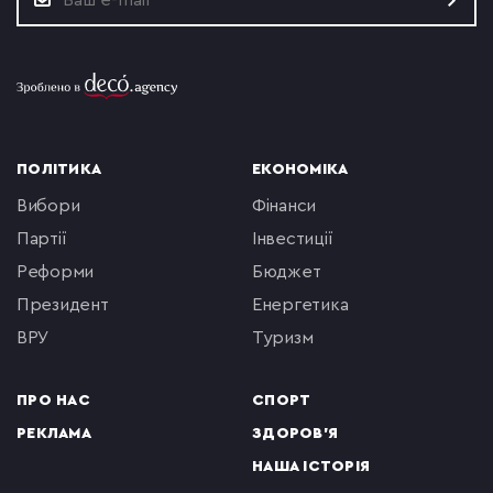
ПОЛІТИКА
ЕКОНОМІКА
вибори
фінанси
партії
інвестиції
реформи
бюджет
президент
енергетика
ВРУ
туризм
ПРО НАС
СПОРТ
РЕКЛАМА
ЗДОРОВ'Я
НАША ІСТОРІЯ