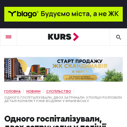
ГОЛОВНА
НОВИНИ
СУСПІЛЬСТВО
ОДНОГО ГОСПІТАЛІЗУВАЛИ, ДВОХ ЗАТРИМАЛИ: У ПОЛІЦІЇ РОЗПОВІЛИ
ДЕТАЛІ КОНФЛІКТУ МІЖ ВОДІЯМИ У ФРАНКІВСЬКУ
Одного госпіталізували,