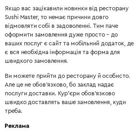
Якщо вас зацікавили новинки від ресторану
Sushi Master, то немає причини довго
відмовляти собі в задоволенні. Тим паче
оформити замовлення дуже просто – до
ваших послуг є сайт та мобільний додаток, де
є вся необхідна інформація та форма для
швидкого замовлення.
Ви можете прийти до ресторану й особисто.
Але це не обов’язково, бо заклад надає
послуги доставки. Кур’єри обов’язково
швидко доставлять ваше замовлення, куди
треба.
Реклама