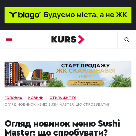
ГОЛОВНА
НОВИНИ
СТИЛЬ ЖИТТЯ
ОГЛЯД НОВИНОК МЕНЮ SUSHI MASTER: ЩО СПРОБУВАТИ?
Огляд новинок меню Sushi
Master: що спробувати?