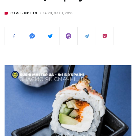
СТИЛЬ ЖИТТЯ
14:28, 03.01, 2025