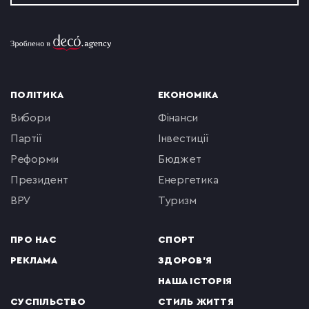
ПОЛІТИКА
ЕКОНОМІКА
вибори
фінанси
партії
інвестиції
реформи
бюджет
президент
енергетика
ВРУ
туризм
ПРО НАС
СПОРТ
РЕКЛАМА
ЗДОРОВ'Я
НАША ІСТОРІЯ
СУСПІЛЬСТВО
СТИЛЬ ЖИТТЯ