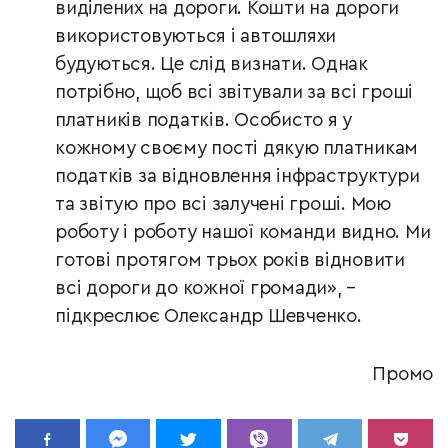
виділених на дороги. Кошти на дороги
використовуються і автошляхи
будуються. Це слід визнати. Однак
потрібно, щоб всі звітували за всі гроші
платників податків. Особисто я у
кожному своєму пості дякую платникам
податків за відновлення інфраструктури
та звітую про всі залучені гроші. Мою
роботу і роботу нашої команди видно. Ми
готові протягом трьох років відновити
всі дороги до кожної громади», –
підкреслює Олександр Шевченко.
Промо