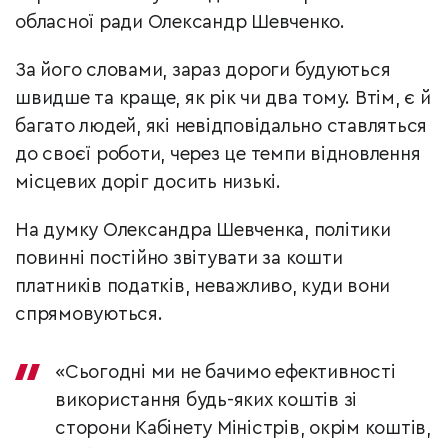
обласної ради Олександр Шевченко.
За його словами, зараз дороги будуються
швидше та краще, як рік чи два тому. Втім, є й
багато людей, які невідповідально ставляться
до своєї роботи, через це темпи відновлення
місцевих доріг досить низькі.
На думку Олександра Шевченка, політики
повинні постійно звітувати за кошти
платників податків, неважливо, куди вони
спрямовуються.
«Сьогодні ми не бачимо ефективності
використання будь-яких коштів зі
сторони Кабінету Міністрів, окрім коштів,