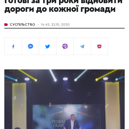
готові за три роки відновити
дороги до кожної громади
СУСПІЛЬСТВО
14:45, 22.10, 2020