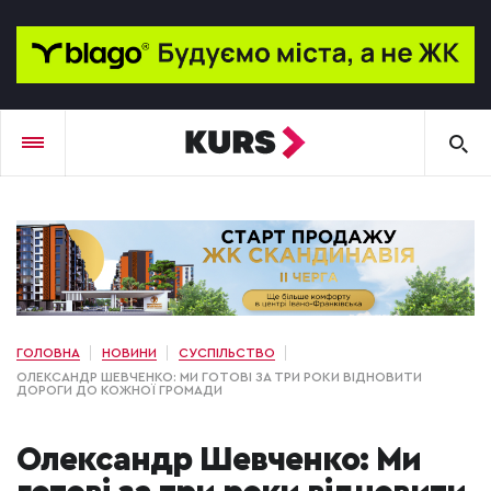
ГОЛОВНА
НОВИНИ
СУСПІЛЬСТВО
ОЛЕКСАНДР ШЕВЧЕНКО: МИ ГОТОВІ ЗА ТРИ РОКИ ВІДНОВИТИ
ДОРОГИ ДО КОЖНОЇ ГРОМАДИ
Олександр Шевченко: Ми