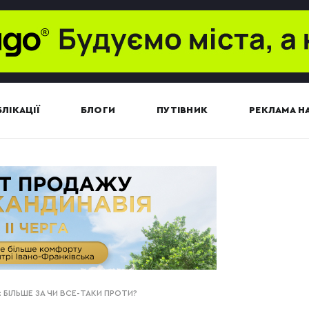
ЛІКАЦІЇ
БЛОГИ
ПУТІВНИК
РЕКЛАМА НА
БІЛЬШЕ ЗА ЧИ ВСЕ-ТАКИ ПРОТИ?