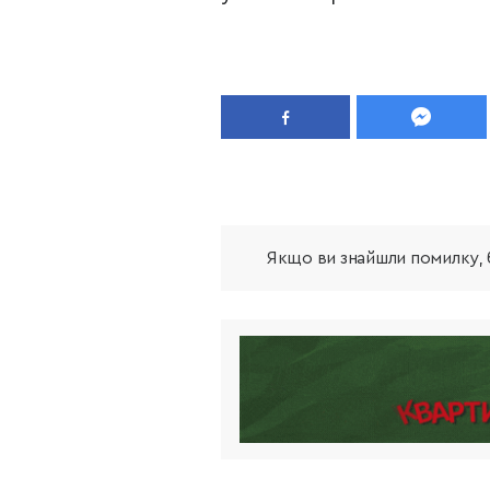
Якщо ви знайшли помилку, б