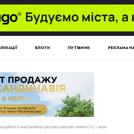
ЛІКАЦІЇ
БЛОГИ
ПУТІВНИК
РЕКЛАМА НА
НЦІЙНОГО НАВЧАННЯ В ШКОЛАХ НАБУЛИ ЧИННОСТІ, – МОН