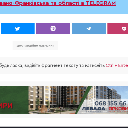
Івано-Франківська та області в TELEGRAM
дистанційне навчання
удь ласка, виділіть фрагмент тексту та натисніть
Ctrl + Ente