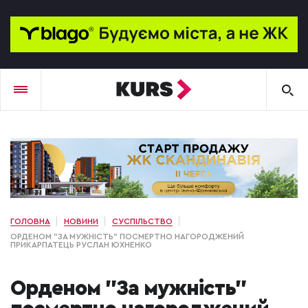
ГОЛОВНА
НОВИНИ
СУСПІЛЬСТВО
ОРДЕНОМ "ЗА МУЖНІСТЬ" ПОСМЕРТНО НАГОРОДЖЕНИЙ
ПРИКАРПАТЕЦЬ РУСЛАН ЮХНЕНКО
Орденом "За мужність"