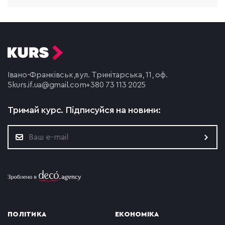
Івано-Франківськ,
вул. Тринітарська, 11, оф.
5
kurs.if.ua@gmail.com
+380 73 113 2025
Тримай курс.
Підписуйся на новини:
ПОЛІТИКА
ЕКОНОМІКА