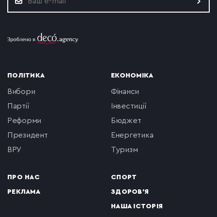
ПОЛІТИКА
ЕКОНОМІКА
вибори
фінанси
партії
інвестиції
реформи
бюджет
президент
енергетика
ВРУ
туризм
ПРО НАС
СПОРТ
РЕКЛАМА
ЗДОРОВ'Я
НАША ІСТОРІЯ