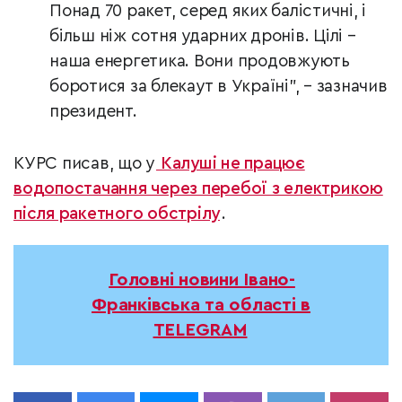
Понад 70 ракет, серед яких балістичні, і
більш ніж сотня ударних дронів. Цілі –
наша енергетика. Вони продовжують
боротися за блекаут в Україні”, – зазначив
президент.
КУРС писав, що у
Калуші не працює
водопостачання через перебої з електрикою
після ракетного обстрілу
.
Головні новини Івано-
Франківська та області в
TELEGRAM