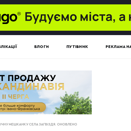
ЛІКАЦІЇ
БЛОГИ
ПУТІВНИК
РЕКЛАМА НА
РІЧНУ МЕШКАНКУ СЕЛА ЗАГВІЗДЯ. ОНОВЛЕНО