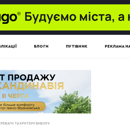
ЛІКАЦІЇ
БЛОГИ
ПУТІВНИК
РЕКЛАМА НА
ЕРЕВАГИ ТА КРИТЕРІЇ ВИБОРУ