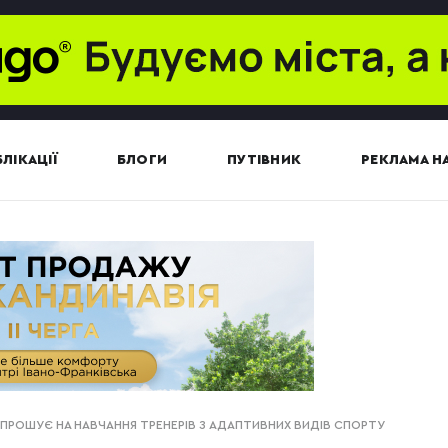
ЛІКАЦІЇ
БЛОГИ
ПУТІВНИК
РЕКЛАМА НА
ПРОШУЄ НА НАВЧАННЯ ТРЕНЕРІВ З АДАПТИВНИХ ВИДІВ СПОРТУ