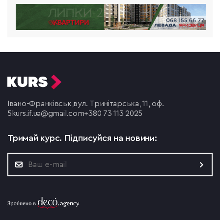
Івано-Франківськ,
вул. Тринітарська, 11, оф.
5
kurs.if.ua@gmail.com
+380 73 113 2025
Тримай курс.
Підписуйся на новини: