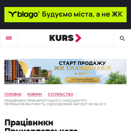
ГОЛОВНА
НОВИНИ
СУСПІЛЬСТВО
ПРАЦІВНИКИ ПРИКАРПАТСЬКОГО ОНКОЦЕНТРУ
ПЕРЕРАХОВУВАТИМУТЬ ОДНОДЕННИЙ ЗАРОБІТОК НА ЗСУ
Працівники