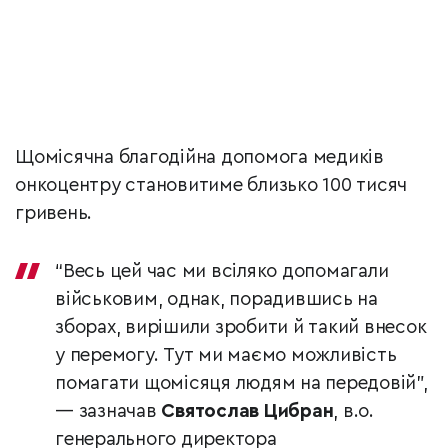
Щомісячна благодійна допомога медиків
онкоцентру становитиме близько 100 тисяч
гривень.
“Весь цей час ми всіляко допомагали
військовим, однак, порадившись на
зборах, вирішили зробити й такий внесок
у перемогу. Тут ми маємо можливість
помагати щомісяця людям на передовій”,
— зазначав
Святослав Цибран
, в.о.
генерального директора