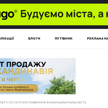
ЛІКАЦІЇ
БЛОГИ
ПУТІВНИК
РЕКЛАМА НА
АРПАТТІ ОСТАТОЧНО ПОВЕРНУЛИ В КОМУНАЛЬНУ ВЛАСНІСТЬ