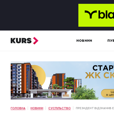
НОВИНИ
ПУБ
ГОЛОВНА
НОВИНИ
СУСПІЛЬСТВО
ПРЕЗИДЕНТ ВІДЗНАЧИВ Е