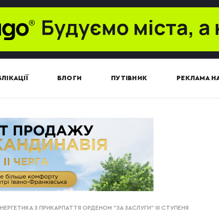
ЛІКАЦІЇ
БЛОГИ
ПУТІВНИК
РЕКЛАМА НА
НЕРГЕТИКА З ПРИКАРПАТТЯ ОРДЕНОМ "ЗА ЗАСЛУГИ" ІІІ СТУПЕНЯ