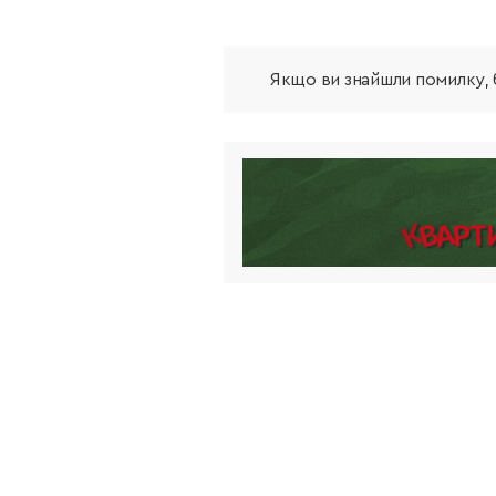
Якщо ви знайшли помилку, б