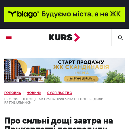
ГОЛОВНА
НОВИНИ
СУСПІЛЬСТВО
ПРО СИЛЬНІ ДОЩІ ЗАВТРА НА ПРИКАРПАТТІ ПОПЕРЕДИЛИ
РЯТУВАЛЬНИКИ
Про сильні дощі завтра на