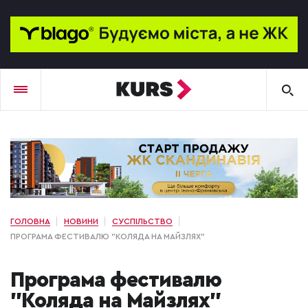
ГОЛОВНА
НОВИНИ
СУСПІЛЬСТВО
ПРОГРАМА ФЕСТИВАЛЮ "КОЛЯДА НА МАЙЗЛЯХ"
Програма фестивалю
"Коляда на Майзлях"