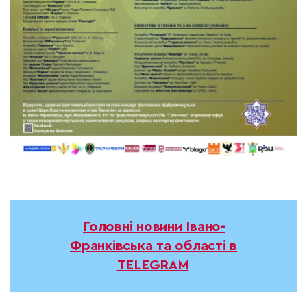
Головні новини Івано-
Франківська та області в
TELEGRAM