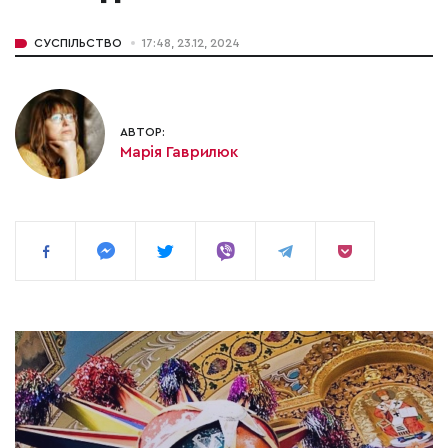
СУСПІЛЬСТВО
17:48, 23.12, 2024
АВТОР:
Марія Гаврилюк