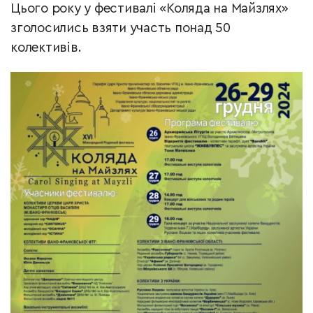
Цього року у фестивалі «Коляда на Майзлях»
зголосились взяти участь понад 50
колективів.