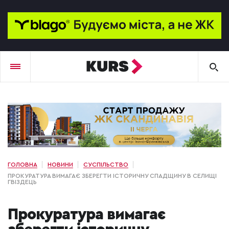
ГОЛОВНА
НОВИНИ
СУСПІЛЬСТВО
ПРОКУРАТУРА ВИМАГАЄ ЗБЕРЕГТИ ІСТОРИЧНУ СПАДЩИНУ В СЕЛИЩІ
ГВІЗДЕЦЬ
Прокуратура вимагає