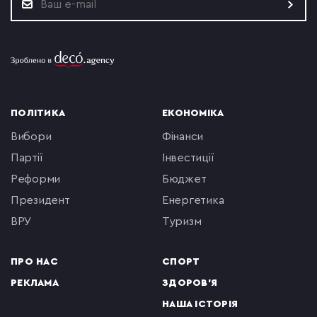
ПОЛІТИКА
ЕКОНОМІКА
вибори
фінанси
партії
інвестиції
реформи
бюджет
президент
енергетика
ВРУ
туризм
ПРО НАС
СПОРТ
РЕКЛАМА
ЗДОРОВ'Я
НАША ІСТОРІЯ