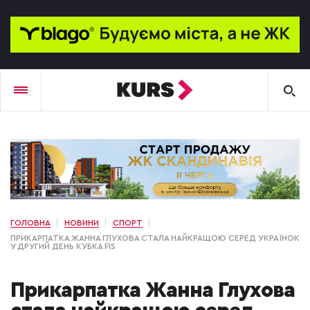
ГОЛОВНА
НОВИНИ
СПОРТ
ПРИКАРПАТКА ЖАННА ГЛУХОВА СТАЛА НАЙКРАЩОЮ СЕРЕД УКРАЇНОК
У ДРУГИЙ ДЕНЬ КУБКА FIS
Прикарпатка Жанна Глухова