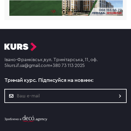
Івано-Франківськ,
вул. Тринітарська, 11, оф.
5
kurs.if.ua@gmail.com
+380 73 113 2025
Тримай курс.
Підписуйся на новини: