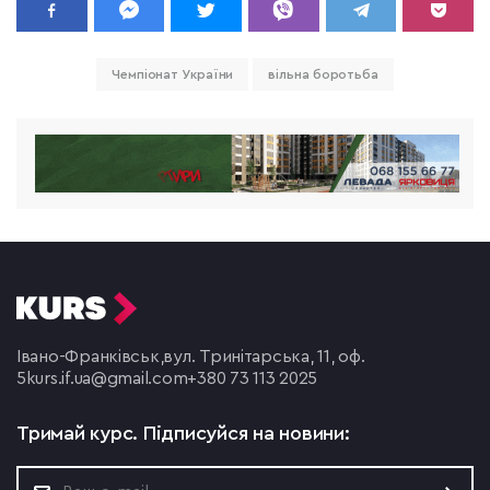
Чемпіонат України
вільна боротьба
Івано-Франківськ,
вул. Тринітарська, 11, оф.
5
kurs.if.ua@gmail.com
+380 73 113 2025
Тримай курс.
Підписуйся на новини: