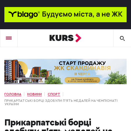
ГОЛОВНА
НОВИНИ
СПОРТ
ПРИКАРПАТСЬКІ БОРЦІ ЗДОБУЛИ П'ЯТЬ МЕДАЛЕЙ НА ЧЕМПІОНАТІ
УКРАЇНИ
Прикарпатські борці