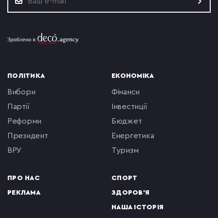
ПОЛІТИКА
ЕКОНОМІКА
вибори
фінанси
партії
інвестиції
реформи
бюджет
президент
енергетика
ВРУ
туризм
ПРО НАС
СПОРТ
РЕКЛАМА
ЗДОРОВ'Я
НАША ІСТОРІЯ