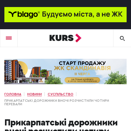
ГОЛОВНА
НОВИНИ
СУСПІЛЬСТВО
ПРИКАРПАТСЬКІ ДОРОЖНИКИ ВНОЧІ РОЗЧИСТИЛИ ЧОТИРИ
ПЕРЕВАЛИ
Прикарпатські дорожники