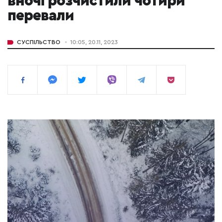
вночі розчистили чотири
перевали
СУСПІЛЬСТВО
10:05, 20.11, 2023