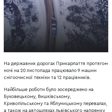
На державних дорогах Прикарпаття протягом
ночі на 20 листопада працювало 9 машин
снігоочисної техніки та 12 працівників.
Найбільше роботи було зосереджено на
Буковецькому, Вишківському,
Кривопільському та Яблуницькому перевалах,
а також на автошляхах львівського напрямку