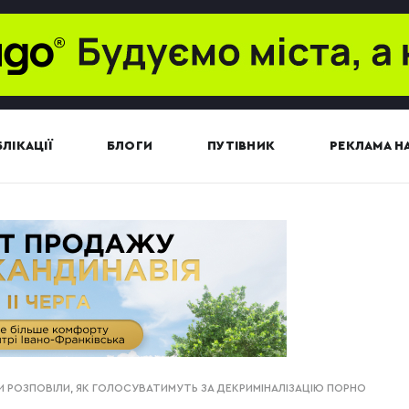
ЛІКАЦІЇ
БЛОГИ
ПУТІВНИК
РЕКЛАМА НА
И РОЗПОВІЛИ, ЯК ГОЛОСУВАТИМУТЬ ЗА ДЕКРИМІНАЛІЗАЦІЮ ПОРНО