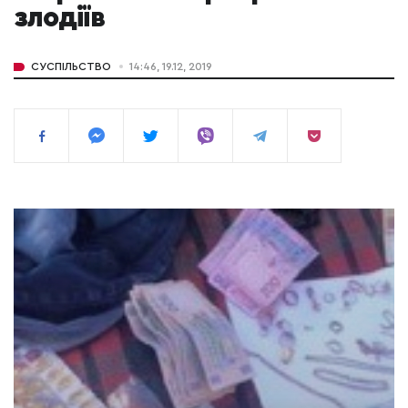
злодіїв
СУСПІЛЬСТВО
14:46, 19.12, 2019