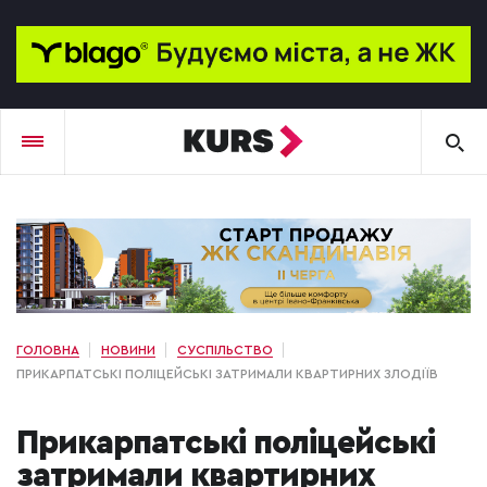
ГОЛОВНА
НОВИНИ
СУСПІЛЬСТВО
ПРИКАРПАТСЬКІ ПОЛІЦЕЙСЬКІ ЗАТРИМАЛИ КВАРТИРНИХ ЗЛОДІЇВ
Прикарпатські поліцейські
затримали квартирних