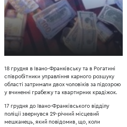
18 грудня в Івано-Франківську та в Рогатині
співробітники управління карного розшуку
області затримали двох чоловіків за підозрою
у вчиненні грабежу та квартирних крадіжок.
17 грудня до Івано-Франківського відділу
поліції звернувся 29-річний місцевий
мешканець, який повідомив, що, коли