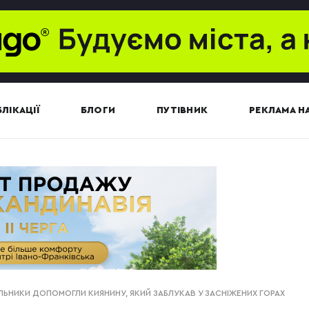
ЛІКАЦІЇ
БЛОГИ
ПУТІВНИК
РЕКЛАМА НА
ЛЬНИКИ ДОПОМОГЛИ КИЯНИНУ, ЯКИЙ ЗАБЛУКАВ У ЗАСНІЖЕНИХ ГОРАХ