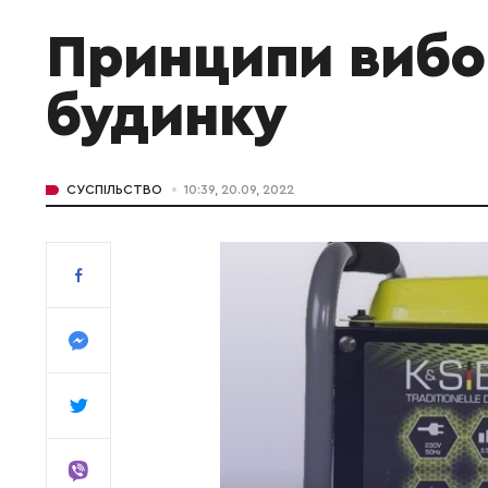
Принципи вибо
будинку
СУСПІЛЬСТВО
10:39, 20.09, 2022