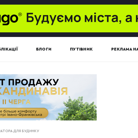
ЛІКАЦІЇ
БЛОГИ
ПУТІВНИК
РЕКЛАМА НА
РАТОРА ДЛЯ БУДИНКУ