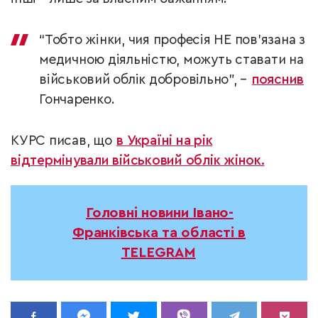
“Тобто жінки, чия професія НЕ пов’язана з
медичною діяльністю, можуть ставати на
військовий облік добровільно”, –
пояснив
Гончаренко.
КУРС писав, що
в Україні на рік
відтермінували військовий облік жінок.
Головні новини Івано-
Франківська та області в
TELEGRAM