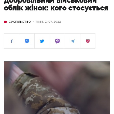
добровільний військовий
облік жінок: кого стосується
СУСПІЛЬСТВО
18:55, 21.09, 2022