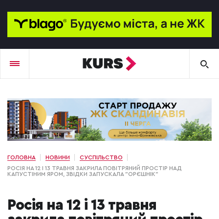
ГОЛОВНА
НОВИНИ
СУСПІЛЬСТВО
РОСІЯ НА 12 І 13 ТРАВНЯ ЗАКРИЛА ПОВІТРЯНИЙ ПРОСТІР НАД
КАПУСТІНИМ ЯРОМ, ЗВІДКИ ЗАПУСКАЛА "ОРЄШНІК"
Росія на 12 і 13 травня