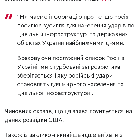
“Ми маємо інформацію про те, що Росія
посилює зусилля для нанесення ударів по
цивільній інфраструктурі та державних
об’єктах України найближчими днями.
Враховуючи послужний список Росії в
Україні, ми стурбовані загрозою, яка
зберігається і яку російські удари
становлять для мирного населення та
цивільної інфраструктури”.
Чиновник сказав, що ця заява ґрунтується на
даних розвідки США.
Також із закликом якнайшвидше виїхати з