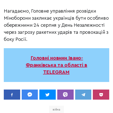
Нагадаємо, Головне управління розвідки
Міноборони закликає українців бути особливо
обережними 24 серпня у День Незалежності
через загрозу ракетних ударів та провокацій з
боку Росії.
Головні новини Івано-
Франківська та області в
TELEGRAM
війна