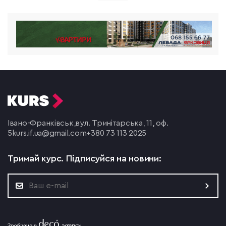
Івано-Франківськ,
вул. Тринітарська, 11, оф.
5
kurs.if.ua@gmail.com
+380 73 113 2025
Тримай курс.
Підписуйся на новини: