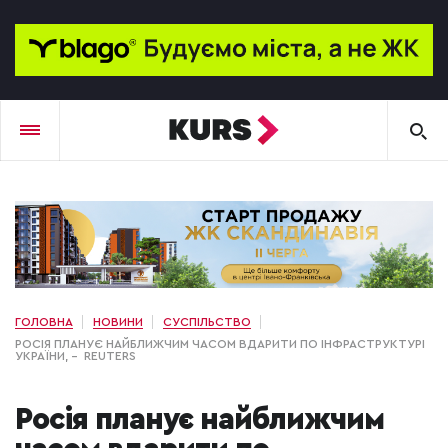
ГОЛОВНА
НОВИНИ
СУСПІЛЬСТВО
РОСІЯ ПЛАНУЄ НАЙБЛИЖЧИМ ЧАСОМ ВДАРИТИ ПО ІНФРАСТРУКТУРІ
УКРАЇНИ, – REUTERS
Росія планує найближчим