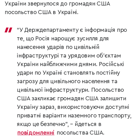
України звернулося до громадян США
посольство США в Україні.
“У Держдепартаменту є інформація про
те, що Росія нарощує зусилля для
нанесення ударів по цивільній
інфраструктурі та урядовим об’єктам
України найближчими днями. Російські
удари по Україні становлять постійну
загрозу для цивільного населення та
цивільної інфраструктури. Посольство
США закликає громадян США залишити
Україну зараз, використовуючи доступні
приватні варіанти наземного транспорту,
якщо це безпечно”, – йдеться в
повідомленні
посольства США.