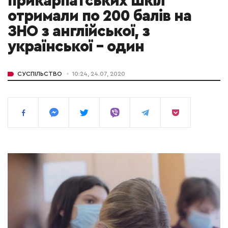
прикарпатських шкіл
отримали по 200 балів на
ЗНО з англійської, з
української – один
СУСПІЛЬСТВО
10:24, 24.07, 2020