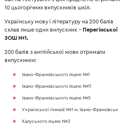
10 цьогорічних випускників шкіл.
Українську мову і літературу на 200 балів
склав лише один випускник –
Перегінської
ЗОШ №1.
200 балів з англійської мови отримали
випускники:
Івано-Франківського ліцею №1
Івано-Франківського ліцею №11
Івано-Франківського ліцею №5
Української гімназії №1 м. Івано-Франківськ
Калуського ліцею №2