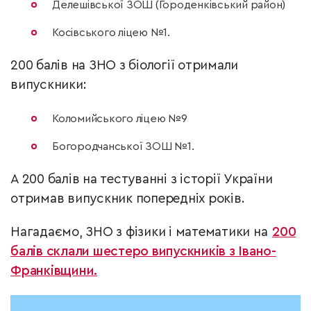
Делешівської ЗОШ (Городенківський район)
Косівського ліцею №1.
200 балів на ЗНО з біології отримали
випускники:
Коломийського ліцею №9
Богородчанської ЗОШ №1.
А 200 балів на тестуванні з історії України
отримав випускник попередніх років.
Нагадаємо, ЗНО з фізики і математики на
200
балів склали шестеро випускників з Івано-
Франківщини.