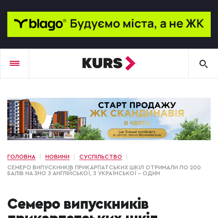
ГОЛОВНА
НОВИНИ
СУСПІЛЬСТВО
СЕМЕРО ВИПУСКНИКІВ ПРИКАРПАТСЬКИХ ШКІЛ ОТРИМАЛИ ПО 200
БАЛІВ НА ЗНО З АНГЛІЙСЬКОЇ, З УКРАЇНСЬКОЇ – ОДИН
Семеро випускників