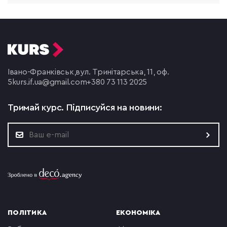
Івано-Франківськ,
вул. Тринітарська, 11, оф.
5
kurs.if.ua@gmail.com
+380 73 113 2025
Тримай курс.
Підписуйся на новини:
ПОЛІТИКА
ЕКОНОМІКА