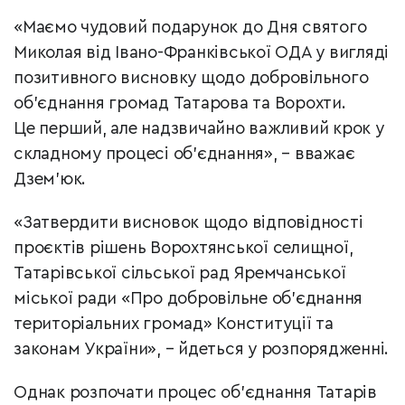
«Маємо чудовий подарунок до Дня святого
Миколая від Івано-Франківської ОДА у вигляді
позитивного висновку щодо добровільного
об’єднання громад Татарова та Ворохти.
Це перший, але надзвичайно важливий крок у
складному процесі об’єднання», – вважає
Дзем’юк.
«Затвердити висновок щодо відповідності
проєктів рішень Ворохтянської селищної,
Татарівської сільської рад Яремчанської
міської ради «Про добровільне об’єднання
територіальних громад» Конституції та
законам України», – йдеться у розпорядженні.
Однак розпочати процес об’єднання Татарів