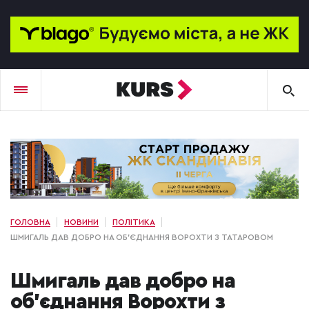
ГОЛОВНА
НОВИНИ
ПОЛІТИКА
ШМИГАЛЬ ДАВ ДОБРО НА ОБ’ЄДНАННЯ ВОРОХТИ З ТАТАРОВОМ
Шмигаль дав добро на
об’єднання Ворохти з