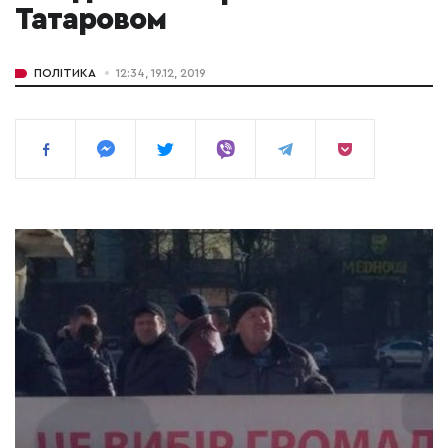
Татаровом
ПОЛІТИКА
12:34, 19.12, 2019