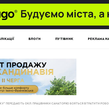
ЛІКАЦІЇ
БЛОГИ
ПУТІВНИК
РЕКЛАМА НА
КУ" ПЕРЕДАЮТЬ ОКЛ: ПРАЦІВНИКИ САНАТОРІЮ БОЯТЬСЯ ВТРАТИТИ РОБ